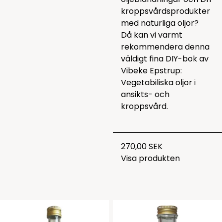
kroppsvårdsprodukter
med naturliga oljor?
Då kan vi varmt
rekommendera denna
väldigt fina DIY-bok av
Vibeke Epstrup:
Vegetabiliska oljor i
ansikts- och
kroppsvård.
270,00 SEK
Visa produkten