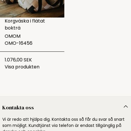
Korgväska i flätat
bokträ
OMOM
OMO-16456
1.076,00 SEK
Visa produkten
Kontakta oss
Vi är redo att hjälpa dig. Kontakta oss så får du svar så snart
som möjligt. Kundtjänst via telefon är endast tillgänglig på