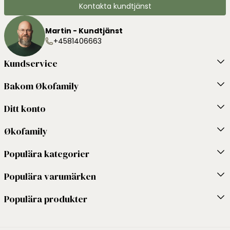
Kontakta kundtjänst
Martin - Kundtjänst
+4581406663
Kundservice
Bakom Økofamily
Ditt konto
Økofamily
Populära kategorier
Populära varumärken
Populära produkter