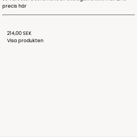
precis
här
214,00 SEK
Visa produkten