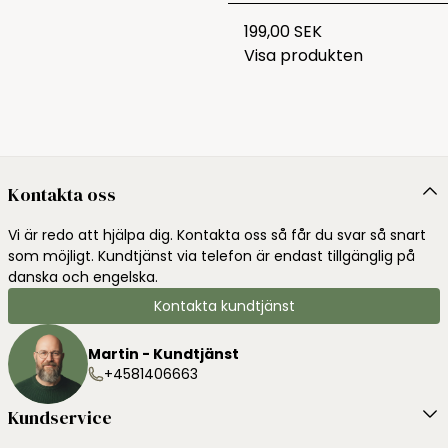
199,00 SEK
Visa produkten
Kontakta oss
Vi är redo att hjälpa dig. Kontakta oss så får du svar så snart
som möjligt. Kundtjänst via telefon är endast tillgänglig på
danska och engelska.
Kontakta kundtjänst
Martin - Kundtjänst
+4581406663
Kundservice