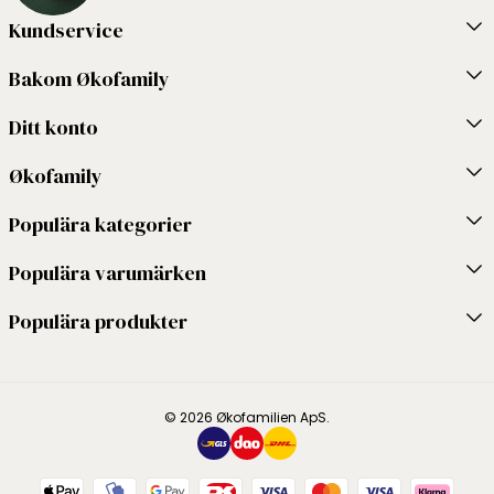
Kundservice
Bakom Økofamily
Ditt konto
Økofamily
Populära kategorier
Populära varumärken
Populära produkter
© 2026 Økofamilien ApS.