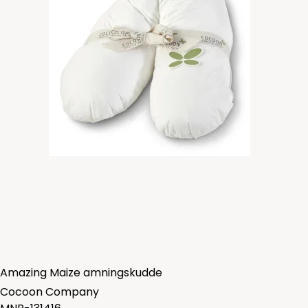
Amazing Maize amningskudde
Cocoon Company