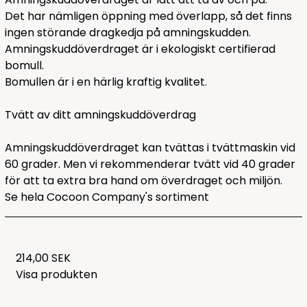
Det har nämligen öppning med överlapp, så det finns
ingen störande dragkedja på amningskudden.
Amningskuddöverdraget är i ekologiskt certifierad
bomull.
Bomullen är i en härlig kraftig kvalitet.
Tvätt av ditt amningskuddöverdrag
Amningskuddöverdraget kan tvättas i tvättmaskin vid
60 grader. Men vi rekommenderar tvätt vid 40 grader
för att ta extra bra hand om överdraget och miljön.
Se hela
Cocoon Company's sortiment
214,00 SEK
Visa produkten