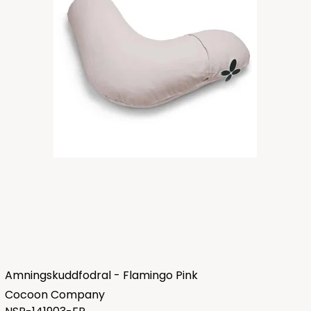
Amningskuddfodral - Flamingo Pink
Cocoon Company