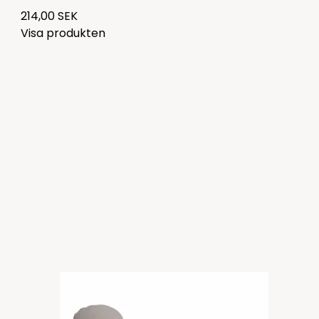
214,00 SEK
Visa produkten