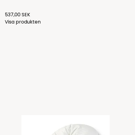
537,00 SEK
Visa produkten