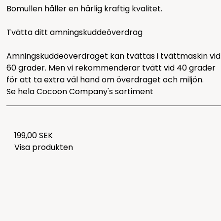
Bomullen håller en härlig kraftig kvalitet.
Tvätta ditt amningskuddeöverdrag
Amningskuddeöverdraget kan tvättas i tvättmaskin vid
60 grader. Men vi rekommenderar tvätt vid 40 grader
för att ta extra väl hand om överdraget och miljön.
Se hela
Cocoon Company's sortiment
199,00 SEK
Visa produkten