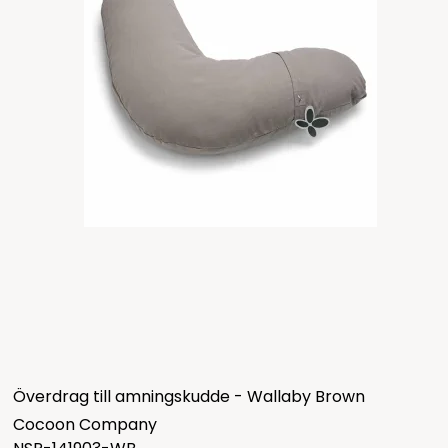
Överdrag till amningskudde - Wallaby Brown
Cocoon Company