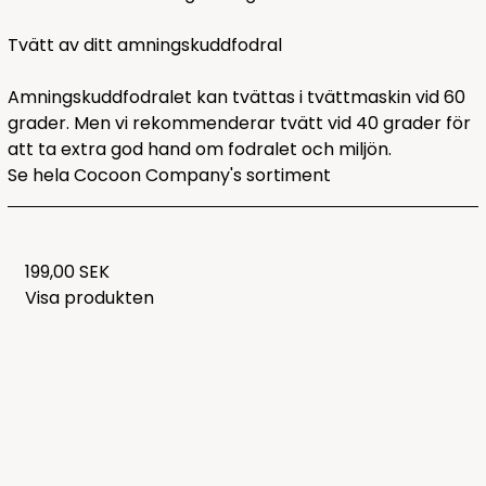
Tvätt av ditt amningskuddfodral
Amningskuddfodralet kan tvättas i tvättmaskin vid 60
grader. Men vi rekommenderar tvätt vid 40 grader för
att ta extra god hand om fodralet och miljön.
Se hela
Cocoon Company's sortiment
199,00 SEK
Visa produkten