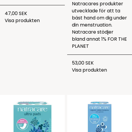
Natracares produkter
utvecklade för att ta
47,00 SEK
bäst hand om dig under
Visa produkten
din menstruation.
Natracare stödjer
bland annat 1% FOR THE
PLANET
53,00 SEK
Visa produkten