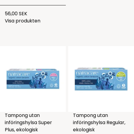
56,00 SEK
Visa produkten
Tampong utan
Tampong utan
införingshylsa Super
införingshylsa Regular,
Plus, ekologisk
ekologisk