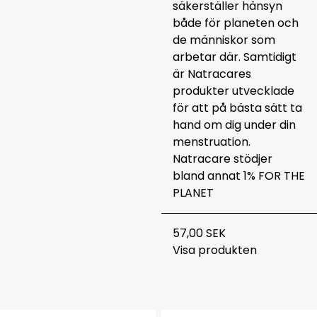
säkerställer hänsyn
både för planeten och
de människor som
arbetar där. Samtidigt
är Natracares
produkter utvecklade
för att på bästa sätt ta
hand om dig under din
menstruation.
Natracare stödjer
bland annat 1% FOR THE
PLANET
57,00 SEK
Visa produkten