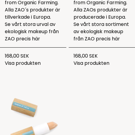
from Organic Farming.
from Organic Farming.
Alla ZAO´s produkter är
Alla ZAOs produkter är
tillverkade i Europa.
producerade i Europa.
Se vårt stora urval av
Se vårt stora sortiment
ekologisk makeup från
av ekologisk makeup
ZAO precis
här
från ZAO precis
här
168,00 SEK
168,00 SEK
Visa produkten
Visa produkten