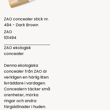
ZAO concealer stick nr.
494 - Dark Brown
ZAO
101494
ZAO ekologisk
concealer
Denna ekologiska
concealer från ZAO är
verkligen en härlig liten
livräddare i vardagen.
Concealern täcker små
orenheter, mörka
ringar och andra
färgskillnader i huden.