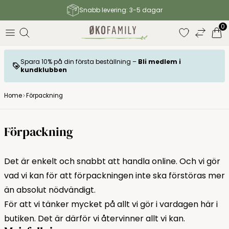
Snabb levering: 3-5 dagar
0
Spara 10% på din första beställning –
Bli medlem i
kundklubben
Home
Förpackning
Förpackning
Det är enkelt och snabbt att handla online. Och vi gör
vad vi kan för att förpackningen inte ska förstöras mer
än absolut nödvändigt.
För att vi tänker mycket på allt vi gör i vardagen här i
butiken. Det är därför vi återvinner allt vi kan.