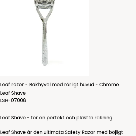
Leaf razor - Rakhyvel med rörligt huvud - Chrome
Leaf Shave
LSH-07008
Leaf Shave - för en perfekt och plastfri rakning
Leaf Shave är den ultimata Safety Razor med böjligt