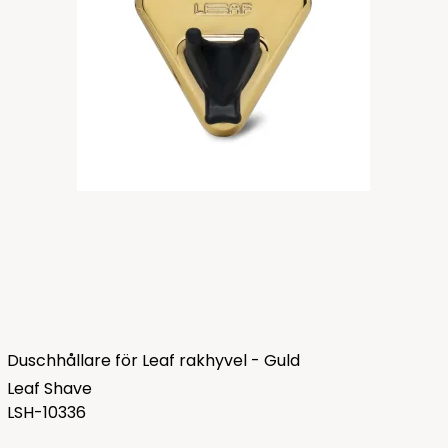
Duschhållare för Leaf rakhyvel - Guld
Leaf Shave
LSH-10336