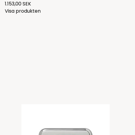
1.153,00 SEK
Visa produkten