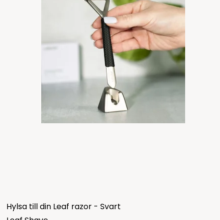
Hylsa till din Leaf razor - Svart