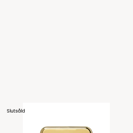
Slutsåld