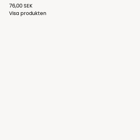
76,00 SEK
Visa produkten