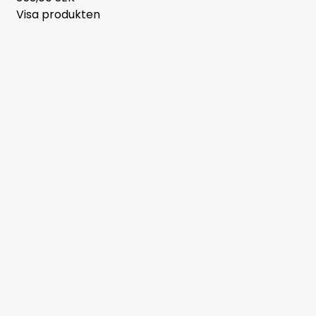
Visa produkten